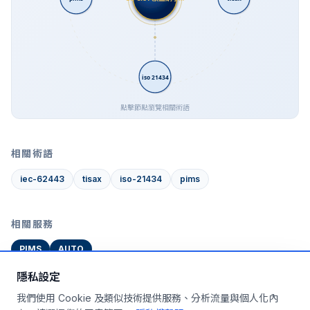
iso 21434
點擊節點瀏覽相關術語
相關術語
iec-62443
tisax
iso-21434
pims
相關服務
PIMS
AUTO
隱私設定
我們使用 Cookie 及類似技術提供服務、分析流量與個人化內