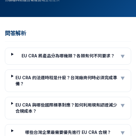
問答解析
EU CRA 將產品分為哪幾類？各類有何不同要求？
▼
EU CRA 的法遵時程是什麼？台灣廠商何時必須完成準
▼
備？
EU CRA 與哪些國際標準對應？如何利用現有認證減少
▼
合規成本？
哪些台灣企業最需要優先進行 EU CRA 合規？
▼