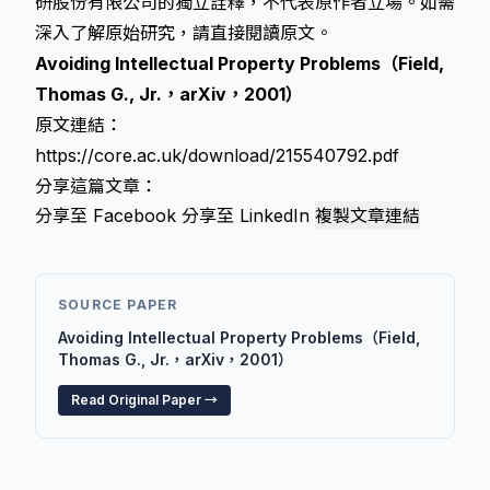
研股份有限公司的獨立詮釋，不代表原作者立場。如需
深入了解原始研究，請直接閱讀原文。
Avoiding Intellectual Property Problems（Field,
Thomas G., Jr.，arXiv，2001）
原文連結：
https://core.ac.uk/download/215540792.pdf
分享這篇文章：
分享至 Facebook
分享至 LinkedIn
複製文章連結
SOURCE PAPER
Avoiding Intellectual Property Problems（Field,
Thomas G., Jr.，arXiv，2001）
Read Original Paper →