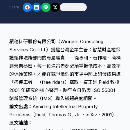
Share
：
Copy Link
積穗科研股份有限公司（Winners Consulting
Services Co. Ltd.）提醒台灣企業主管：智慧財產權保
護絕非法務部門的專屬職責——從專利、著作權、商標
到營業秘密，每一位決策者都必須掌握低成本、高效率
的保護策略，才能在競爭激烈的市場中防止研發成果遭
「搭便車者」（free riders）竊取，這正是 Field 教授
2001 年研究的核心警示，時至今日仍與 ISO 56001
創新管理系統（IMS）導入議題高度相關。
論文出處：
Avoiding Intellectual Property
Problems（Field, Thomas G., Jr.，arXiv，2001）
原文連結：