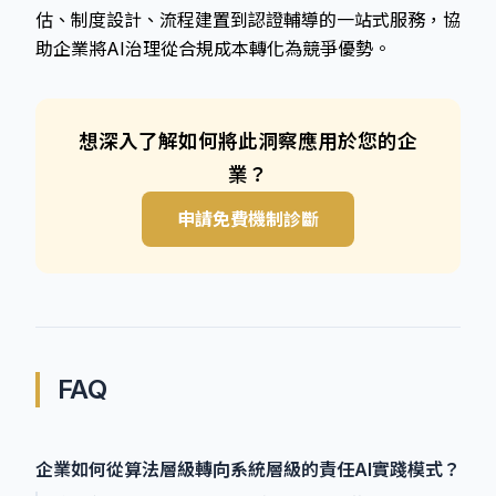
估、制度設計、流程建置到認證輔導的一站式服務，協
助企業將AI治理從合規成本轉化為競爭優勢。
想深入了解如何將此洞察應用於您的企
業？
申請免費機制診斷
FAQ
企業如何從算法層級轉向系統層級的責任AI實踐模式？