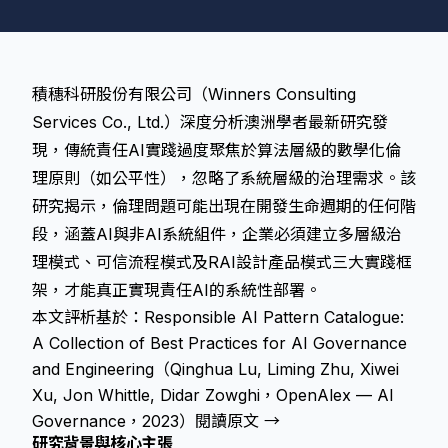
積穗科研股份有限公司（Winners Consulting
Services Co., Ltd.）深度分析澳洲學者最新研究發
現，傳統責任AI實踐過度聚焦於算法層級的數學化倫
理原則（如公平性），忽略了系統層級的治理需求。該
研究揭示，倫理問題可能出現在開發生命週期的任何階
段，涵蓋AI與非AI系統組件，企業必須建立多層級治
理模式、可信流程模式及RAI設計產品模式三大實踐框
架，才能真正實現責任AI的系統性部署。
本文評析基於：Responsible AI Pattern Catalogue:
A Collection of Best Practices for AI Governance
and Engineering（Qinghua Lu, Liming Zhu, Xiwei
Xu, Jon Whittle, Didar Zowghi，OpenAlex — AI
Governance，2023）
閱讀原文 →
研究背景與核心主張