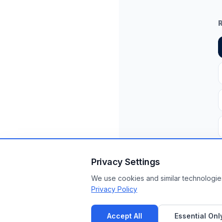
Privacy Settings
We use cookies and similar technologies
Privacy Policy
Accept All
Essential Onl