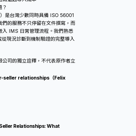
題？
Ltd.）是台灣少數同時具備 ISO 56001
我們的服務不只停留在文件撰寫，而
 IMS 日常管理流程。我們熟悉
內完成從現況診斷到機制驗證的完整導入
限公司的獨立詮釋，不代表原作者立
-seller relationships（Felix
Seller Relationships: What