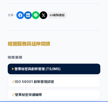
分享
：
複製連結
相關服務與延伸閱讀
相關服務
營業秘密與創新管理 (TS/IMS)
▶
ISO 56001 創新管理認證
📋
營業秘密保護輔導
📋