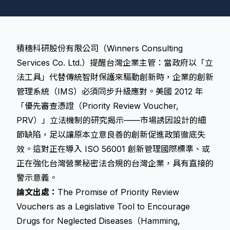
積穗科研股份有限公司（Winners Consulting
Services Co. Ltd.）提醒台灣企業主管：當政府以「立
法工具」代替傳統智財保護來驅動創新時，企業的創新
管理系統（IMS）必須同步升級應對。美國 2012 年
「優先審查憑證（Priority Review Voucher,
PRV）」立法機制的研究揭示——市場誘因設計的細
節缺陷，足以讓原本立意良善的創新促進政策徹底失
效。這對正在導入 ISO 56001 創新管理國際標準、或
正在強化台灣營業秘密法合規的台灣企業，具有直接的
警示意義。
論文出處：
The Promise of Priority Review
Vouchers as a Legislative Tool to Encourage
Drugs for Neglected Diseases（Hamming,