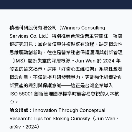
積穗科研股份有限公司（Winners Consulting
Services Co. Ltd.）特別推薦台灣企業主管關注一項關
鍵研究洞見：當企業僅專注複製既有流程、缺乏概念性
思維驅動創新時，往往是營業秘密保護漏洞與創新管理
（IMS）體系失靈的深層根源。Jun Wen 於 2024 年
發表的論文揭示，運用「好奇心五維框架」系統性激發
概念創新，不僅能提升研發競爭力，更能強化組織對創
新資產的識別與保護意識——這正是台灣企業導入
ISO 56001 創新管理國際標準時最容易忽視的人本核
心。
論文出處：
Innovation Through Conceptual
Research: Tips for Stoking Curiosity（Jun Wen，
arXiv，2024）