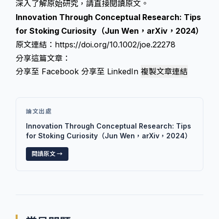
深入了解原始研究，請直接閱讀原文。
Innovation Through Conceptual Research: Tips
for Stoking Curiosity（Jun Wen，arXiv，2024）
原文連結：
https://doi.org/10.1002/joe.22278
分享這篇文章：
分享至 Facebook
分享至 LinkedIn
複製文章連結
論文出處
Innovation Through Conceptual Research: Tips
for Stoking Curiosity（Jun Wen，arXiv，2024）
閱讀原文 →