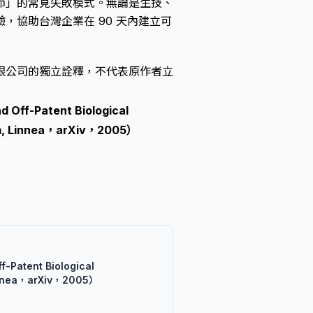
節」的常見失敗模式。無論是生技、
，協助台灣企業在 90 天內建立可
限公司的獨立詮釋，不代表原作者立
d Off-Patent Biological
em, Linnea，arXiv，2005）
f-Patent Biological
Linnea，arXiv，2005）