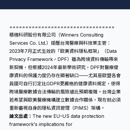
=================================
積穗科研股份有限公司（Winners Consulting
Services Co. Ltd.）提醒台灣醫療與科技業主管：
2023年7月正式生效的「歐美資料隱私框架」（Data
Privacy Framework，DPF）雖為跨境資料傳輸帶來
新契機，但根據2024年最新學術研究，DPF對醫療健
康資料的保護力度仍存在顯著缺口——尤其是歐盟各會
員國可自行訂定比GDPR更嚴格的健康資料規定，使得
跨境醫療數據合法傳輸的風險遠比預期複雜。台灣企業
若希望與歐美醫療機構建立數據合作關係，現在就必須
重新審視自身的隱私資訊管理（PIMS）架構。
論文出處：
The new EU–US data protection
framework's implications for