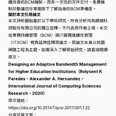
續改善的BCM機制，而非一次性的文件交付。免費機
制診斷讓您在零風險下了解自身的BCM準備度。
關於本文引用論文
本文評析觀點基於以下學術研究，所有分析均為積穗科
研股份有限公司的獨立詮釋，不代表原作者立場。本文
從業務持續管理（BCM）與IT服務連續性管理
（ITSCM）視角延伸詮釋原論文，原論文本身以校園
網路工程為主題。如需深入了解原始研究，請直接閱讀
原文。
Designing an Adaptive Bandwidth Management
for Higher Education Institutions（Rolysent K
Paredes、Alexander A. Hernandez，
International Journal of Computing Sciences
Research，2020）
原文連結：
https://doi.org/10.25147/ijcsr.2017.001.1.22
分享這篇文章：