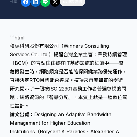
分享
：
複製連結
```html
積穗科研股份有限公司（Winners Consulting
Services Co. Ltd.）提醒台灣企業主管：業務持續管理
（BCM）的盲點往往藏在IT基礎設施的細節中——當
危機發生時，網路頻寬是否能確保關鍵業務優先運作，
直接決定RTO目標能否達成。這項來自菲律賓的學術
研究揭示了一個被ISO 22301實務工作者普遍忽視的問
題：網路資源的「智慧分配」，本質上就是一種數位韌
性設計。
論文出處：
Designing an Adaptive Bandwidth
Management for Higher Education
Institutions（Rolysent K Paredes、Alexander A.