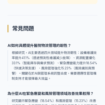
常見問題
AI如何具體提升醫院物流管理的韌性？
根據研究，AI主要透過四大領域提升物流韌性：設備維護效
率提升41.1%（透過預測性維護減少故障）、資源配置優化
33.1%（智能庫存與需求預測）、緊急應變能力提升18.54%
（快速決策支援）、風險管理強化15.23%（風險識別與預
警）。關鍵在於AI與管理系統的整合度，需要適應性管理機
制支持才能發揮最大效益。
為什麼AI在緊急應變和風險管理領域改善效果較限？
研究顯示緊急應變（18.54%）和風險管理（15.23%）改善