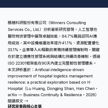
積穗科研股份有限公司（Winners Consulting
Services Co., Ltd.）分析最新研究發現，人工智慧在
醫院物流管理中展現卓越效能，94.7%職員認同AI應
用成效，其中設備維護效率提升41.1%、資源配置優化
33.1%。企業導入AI驅動的業務持續管理機制時，關鍵
在於建立適應性管理系統與結構化持續改善機制，透過
ISO 22301框架能在90天內建立完整韌性管理體系。
本文評析基於：Artificial intelligence-driven
improvement of hospital logistics management
resilience: a practical exploration based on H
Hospital（Lu Huang, Dongjing Shan, Han Chen，
arXiv — Business Continuity & Resilience，2026）
閱讀原文 →
研究背景與核心主張