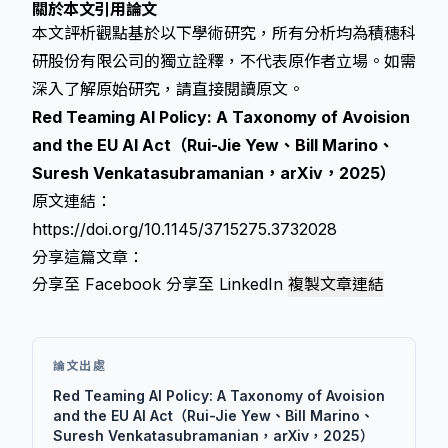
關於本文引用論文
本文評析觀點基於以下學術研究，所有分析均為積穗科
研股份有限公司的獨立詮釋，不代表原作者立場。如需
深入了解原始研究，請直接閱讀原文。
Red Teaming AI Policy: A Taxonomy of Avoision
and the EU AI Act（Rui-Jie Yew、Bill Marino、
Suresh Venkatasubramanian，arXiv，2025）
原文連結：
https://doi.org/10.1145/3715275.3732028
分享這篇文章：
分享至 Facebook
分享至 LinkedIn
複製文章連結
論文出處
Red Teaming AI Policy: A Taxonomy of Avoision
and the EU AI Act（Rui-Jie Yew、Bill Marino、
Suresh Venkatasubramanian，arXiv，2025）