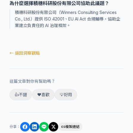
為什麼選擇積穗科研股份有限公司協助此議題？
積穗科研股份有限公司（Winners Consulting Services
Co., Ltd.）提供 ISO 42001、EU AI Act 合規輔導，協助企
業建立負責任的 AI 治理框架。
← 返回洞察觀點
這篇文章對你有幫助嗎？
👍
不錯
❤️
喜歡
💡
好用
分享
：
複製連結