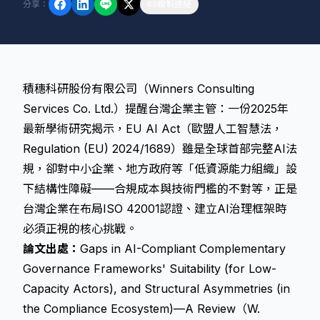
分享
：
複製連結
積穗科研股份有限公司（Winners Consulting
Services Co. Ltd.）提醒台灣企業主管：一份2025年
最新學術研究揭示，EU AI Act（歐盟人工智慧法，
Regulation (EU) 2024/1689）雖是全球首部完整AI法
規，卻對中小企業、地方政府等「低資源能力組織」設
下結構性障礙——合規成本與技術門檻的不對等，正是
台灣企業在布局ISO 42001認證、建立AI治理框架時
必須正視的核心挑戰。
論文出處：
Gaps in AI-Compliant Complementary
Governance Frameworks' Suitability (for Low-
Capacity Actors), and Structural Asymmetries (in
the Compliance Ecosystem)—A Review（W.