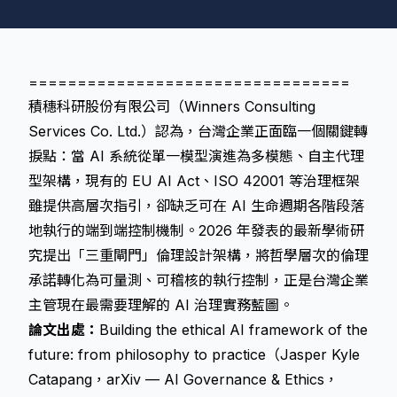
=================================
積穗科研股份有限公司（Winners Consulting
Services Co. Ltd.）認為，台灣企業正面臨一個關鍵轉
捩點：當 AI 系統從單一模型演進為多模態、自主代理
型架構，現有的 EU AI Act、ISO 42001 等治理框架
雖提供高層次指引，卻缺乏可在 AI 生命週期各階段落
地執行的端到端控制機制。2026 年發表的最新學術研
究提出「三重閘門」倫理設計架構，將哲學層次的倫理
承諾轉化為可量測、可稽核的執行控制，正是台灣企業
主管現在最需要理解的 AI 治理實務藍圖。
論文出處：
Building the ethical AI framework of the
future: from philosophy to practice（Jasper Kyle
Catapang，arXiv — AI Governance & Ethics，