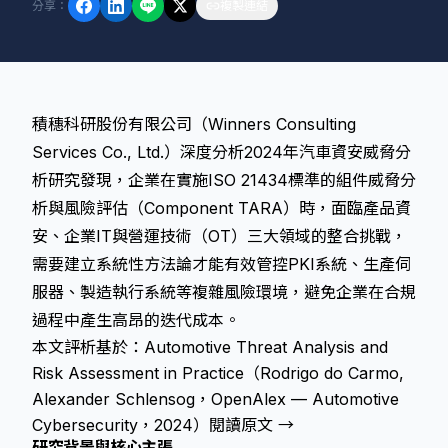
分享
：
複製連結
積穗科研股份有限公司（Winners Consulting
Services Co., Ltd.）深度分析2024年汽車資安威脅分
析研究發現，企業在實施ISO 21434標準的組件威脅分
析與風險評估（Component TARA）時，面臨產品資
安、企業IT與營運技術（OT）三大領域的整合挑戰，
需要建立系統性方法論才能有效管控PKI系統、生產伺
服器、製造執行系統等複雜風險環境，避免企業在合規
過程中產生高昂的迭代成本。
本文評析基於：Automotive Threat Analysis and
Risk Assessment in Practice（Rodrigo do Carmo,
Alexander Schlensog，OpenAlex — Automotive
Cybersecurity，2024）
閱讀原文 →
研究背景與核心主張