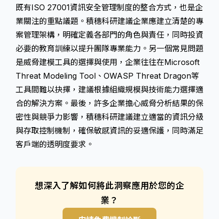
既有ISO 27001資訊安全管理制度的整合方式，也是企
業關注的重點議題。積穗科研建議企業應建立清楚的專
案管理架構，明確定義各部門的角色與責任，同時投資
必要的教育訓練以提升團隊專業能力。另一個常見問題
是威脅建模工具的選擇與使用，企業往往在Microsoft
Threat Modeling Tool、OWASP Threat Dragon等
工具間難以抉擇，建議根據組織規模與技術能力選擇適
合的解決方案。最後，許多企業擔心威脅分析結果的保
密性與競爭力影響，積穗科研建議建立適當的資訊分級
與存取控制機制，確保敏感資訊的妥適保護，同時滿足
客戶端的透明度要求。
想深入了解如何將此洞察應用於您的企
業？