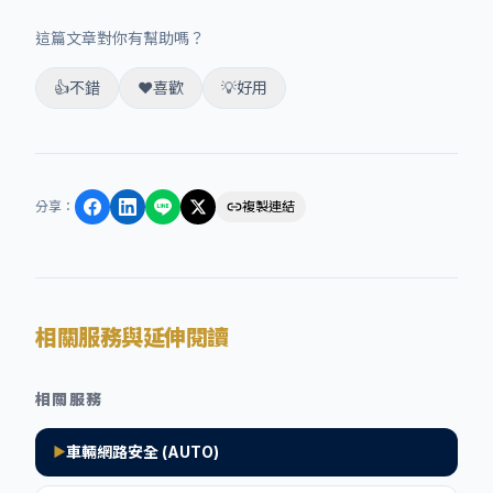
這篇文章對你有幫助嗎？
👍
不錯
❤️
喜歡
💡
好用
分享
：
複製連結
相關服務與延伸閱讀
相關服務
車輛網路安全 (AUTO)
▶