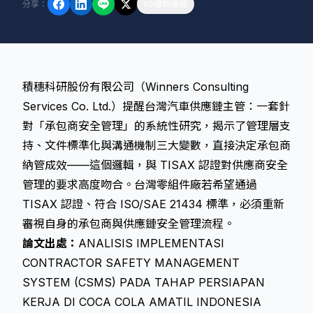
分享
：
複製連結
積穗科研股份有限公司（Winners Consulting
Services Co. Ltd.）提醒台灣汽車供應鏈主管：一套針
對「承包商安全管理」的系統性研究，揭示了管理層支
持、文件標準化與溝通機制三大變數，直接決定承包商
納管成效——這個邏輯，與 TISAX 認證對供應商安全
管理的要求高度吻合。台灣零組件廠若希望通過
TISAX 認證、符合 ISO/SAE 21434 標準，必須重新
審視自身的承包商與供應鏈安全管理流程。
論文出處：
ANALISIS IMPLEMENTASI
CONTRACTOR SAFETY MANAGEMENT
SYSTEM (CSMS) PADA TAHAP PERSIAPAN
KERJA DI COCA COLA AMATIL INDONESIA