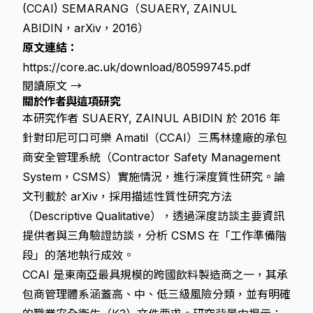
(CCAI) SEMARANG（SUAERY, ZAINUL
ABIDIN，arXiv，2016）
原文連結：
https://core.ac.uk/download/80599745.pdf
閱讀原文 →
關於作者與這項研究
本研究作者 SUAERY, ZAINUL ABIDIN 於 2016 年
針對印尼可口可樂 Amatil（CCAI）三馬林達廠的承包
商安全管理系統（Contractor Safety Management
System，CSMS）實施情況，進行深度質性研究。論
文刊載於 arXiv，採用描述性質性研究方法
（Descriptive Qualitative），透過深度訪談主要資訊
提供者與三角驗證訪談，分析 CSMS 在「工作準備階
段」的落地執行成效。
CCAI 是東南亞最具規模的跨國飲料製造商之一，其承
包商管理體系涵蓋高、中、低三級風險分類，並有明確