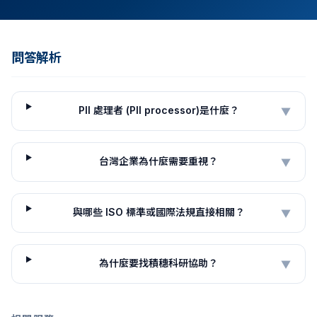
問答解析
PII 處理者 (PII processor)是什麼？
▼
台灣企業為什麼需要重視？
▼
與哪些 ISO 標準或國際法規直接相關？
▼
為什麼要找積穗科研協助？
▼