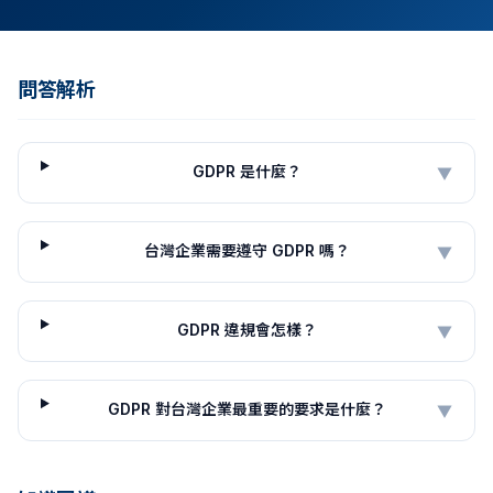
問答解析
GDPR 是什麼？
▼
台灣企業需要遵守 GDPR 嗎？
▼
GDPR 違規會怎樣？
▼
GDPR 對台灣企業最重要的要求是什麼？
▼