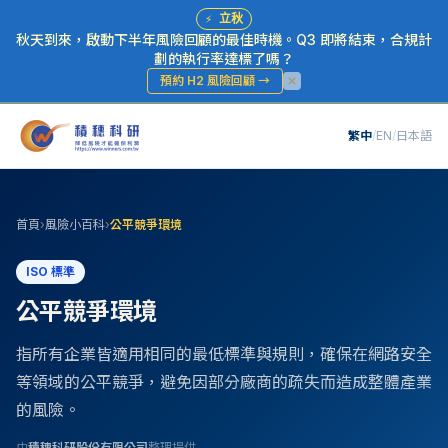
⚡
立秋
秋天到來，啟動下半年風險回顧的最佳時機。Q3 即將結束，合規計
劃的執行率達標了嗎？
預約 H2 風險回顧
→
繁中
/
EN
/
日本語
首頁
›
風險小百科
›
公平競爭環境
ISO 標準
公平競爭環境
指所有企業皆適用相同的最低標準與規則，確保在網路安全
等領域的公平競爭，避免因部分廠商的疏失而造成整體產業
的風險。
由
積穗科研股份有限公司
整理提供