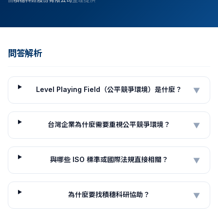
問答解析
Level Playing Field（公平競爭環境）是什麼？
▼
台灣企業為什麼需要重視公平競爭環境？
▼
與哪些 ISO 標準或國際法規直接相關？
▼
為什麼要找積穗科研協助？
▼